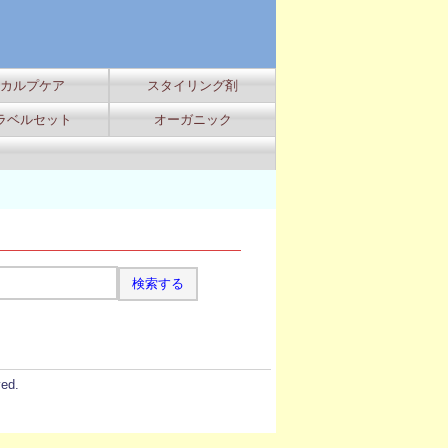
カルプケア
スタイリング剤
ラベルセット
オーガニック
ed.