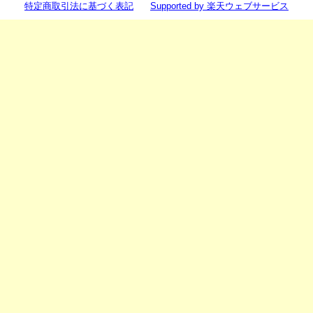
特定商取引法に基づく表記
Supported by 楽天ウェブサービス