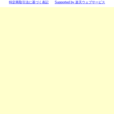
特定商取引法に基づく表記
Supported by 楽天ウェブサービス