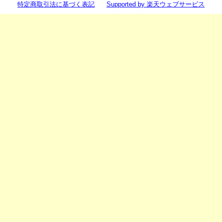
特定商取引法に基づく表記
Supported by 楽天ウェブサービス