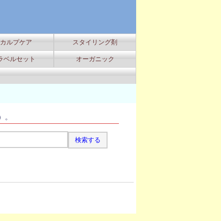
カルプケア
スタイリング剤
ラベルセット
オーガニック
）。