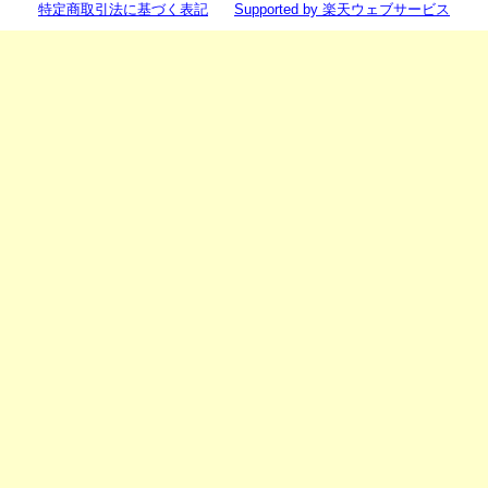
特定商取引法に基づく表記
Supported by 楽天ウェブサービス